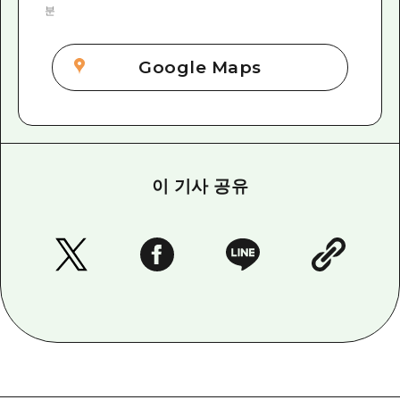
분
Google Maps
이 기사 공유