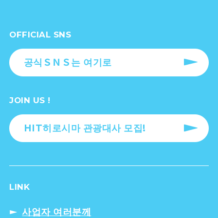
OFFICIAL SNS
공식ＳＮＳ는 여기로
JOIN US !
HIT히로시마 관광대사 모집!
LINK
사업자 여러분께