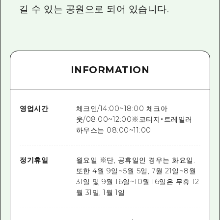
길 수 있는 공원으로 되어 있습니다.
INFORMATION
영업시간
체크인/14:00~18:00 체크아
웃/08:00~12:00※코티지・트레일러
하우스는 08:00~11:00
정기휴일
월요일 ※단, 공휴일인 경우는 화요일.
또한 4월 9일~5월 5일, 7월 21일~8월
31일 및 9월 16일~10월 16일은 무휴 12
월 31일, 1월 1일