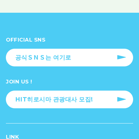
OFFICIAL SNS
공식ＳＮＳ는 여기로
JOIN US !
HIT히로시마 관광대사 모집!
LINK