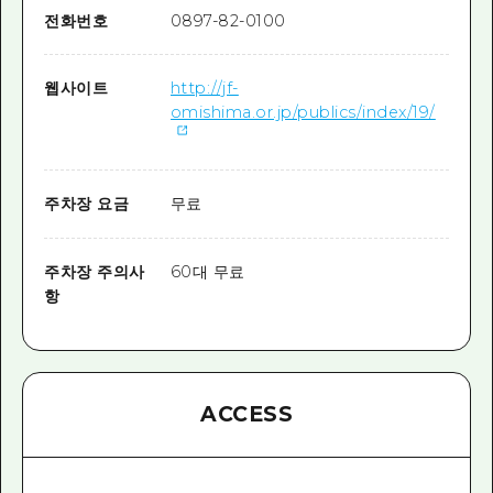
전화번호
0897-82-0100
웹사이트
http://jf-
omishima.or.jp/publics/index/19/
주차장 요금
무료
주차장 주의사
60대 무료
항
ACCESS