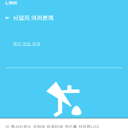
LINK
사업자 여러분께
개인 정보 정책
이 웹사이트는 귀하의 컴퓨터에 쿠키를 저장합니다.