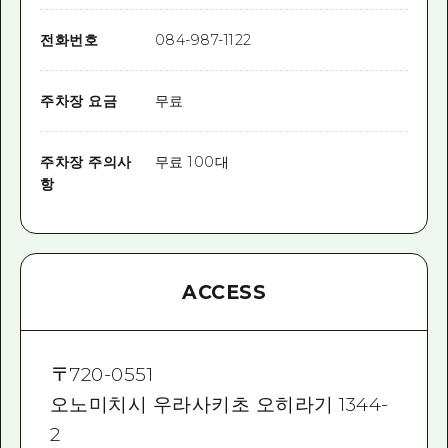
전화번호
084-987-1122
주차장 요금
무료
주차장 주의사
무료 100대
항
ACCESS
〒
720-0551
오노미치시 우라사키초 오히라기 1344-
2