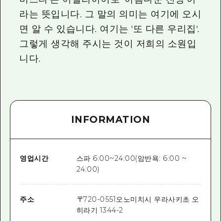
라는 뜻입니다. 그 말의 의미는 여기에 오시
면 알 수 있습니다. 여기는 '또 다른 우리집'.
그렇게 생각해 주시는 것이 저희의 소원입
니다.
INFORMATION
영업시간
스파 6:00~24:00(암반욕: 6:00 ~
24:00)
주소
〒
720-0551
오노미치시 우라사키초 오
히라기 1344-2