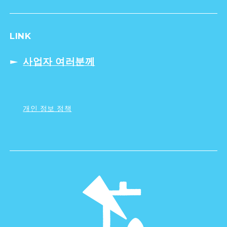
LINK
사업자 여러분께
개인 정보 정책