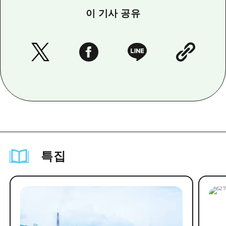
이 기사 공유
특집