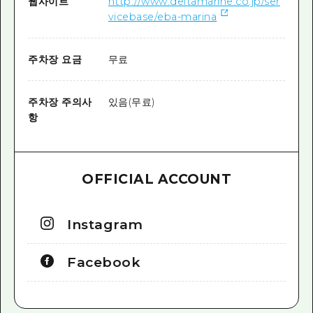
웹사이트
http://www.deltamarine.co.jp/ser
vicebase/eba-marina
주차장 요금
무료
주차장 주의사
있음(무료)
항
OFFICIAL ACCOUNT
Instagram
Facebook