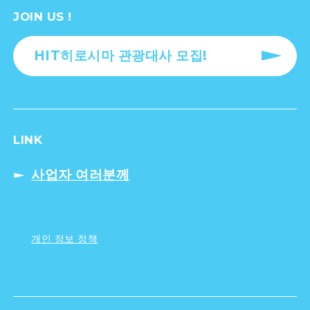
JOIN US !
HIT히로시마 관광대사 모집!
LINK
사업자 여러분께
개인 정보 정책