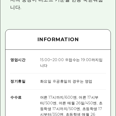
니다.
INFORMATION
영업시간
15:00~20:00 ※접수는 19:00까지입
니다
정기휴일
화요일 ※공휴일의 경우는 영업
수수료
어른 17시까지/600엔, 어른 17시부
터/500엔, 어른 매월 26일/450엔, 초
등학생 17시까지/500엔, 초등학생 17
시부터/350엔, 초등학생 매월 26