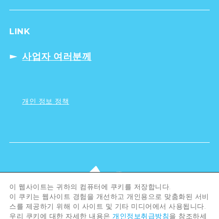
LINK
사업자 여러분께
개인 정보 정책
이 웹사이트는 귀하의 컴퓨터에 쿠키를 저장합니다.
이 쿠키는 웹사이트 경험을 개선하고 개인용으로 맞춤화된 서비
스를 제공하기 위해 이 사이트 및 기타 미디어에서 사용됩니다.
우리 쿠키에 대한 자세한 내용은
개인정보취급방침
을 참조하세