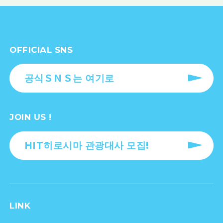
OFFICIAL SNS
공식ＳＮＳ는 여기로
JOIN US !
HIT히로시마 관광대사 모집!
LINK