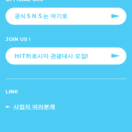
공식ＳＮＳ는 여기로
JOIN US !
HIT히로시마 관광대사 모집!
LINK
사업자 여러분께