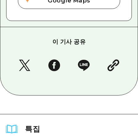
Google Maps
이 기사 공유
특집