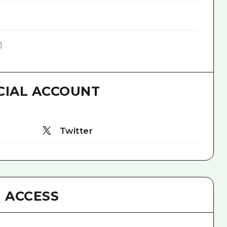
)
CIAL ACCOUNT
Twitter
ACCESS