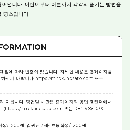
들어냅니다. 어린이부터 어른까지 각각의 즐기는 방법을
출 명소입니다.
NFORMATION
00 ※계절에 따라 변경이 있습니다. 자세한 내용은 홈페이지를
기 바랍니다(https://mirokunosato.com 또는
)
따라 다릅니다. 영업일·시간은 홈페이지의 영업 캘린더에서
https://mirokunosato.com 또는 084-988-0001)
상/1,500엔, 입원권 3세~초등학생/1,200엔