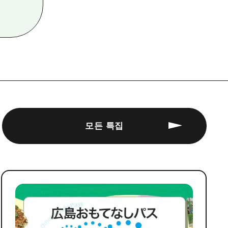
모든 특집