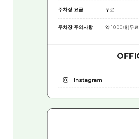
주차장 요금
무료
주차장 주의사항
약 1000대(무료
OFFI
Instagram