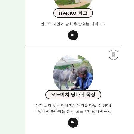
HAKKO 파크
인도의 자연과 발효 후 숨쉬는 테마파크
오노미치 당나귀 목장
아직 보지 않는 당나귀의 매력을 만날 수 있다!
? 당나귀 좋아하는 성지, 오노미치 당나귀 목장