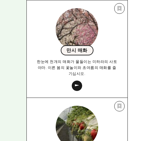
만시 매화
한눈에 천개의 매화가 물들이는 미하라의 사토
야마. 이른 봄의 꽃놀이와 초여름의 매화를 즐
기십시오.