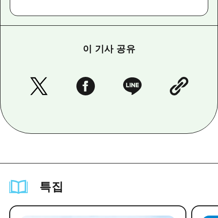
이 기사 공유
특집