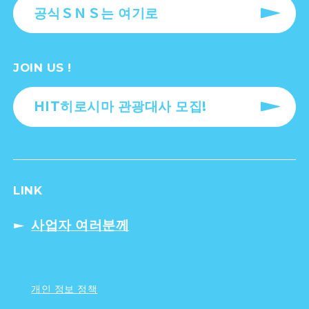
공식ＳＮＳ는 여기로
JOIN US !
HIT히로시마 관광대사 모집!
LINK
사업자 여러분께
개인 정보 정책