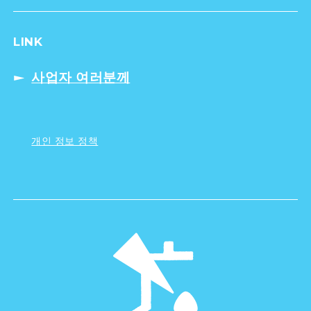
LINK
사업자 여러분께
개인 정보 정책