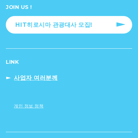
JOIN US !
HIT히로시마 관광대사 모집!
LINK
사업자 여러분께
개인 정보 정책