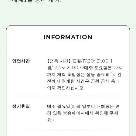
INFORMATION
영업시간
【점등 시간】 12월/17:30~21:00, 1
월/17:45~21:00 ※매주 토요일은 22시
까지 개최 ※입장은 점등 종료의 1시간
전까지 ※개원 시간은 공원 공식 홈페
이지 확인하십시오.
정기휴일
매주 월요일(비북 일루미 개최중은 변
경 있음 ※홈페이지에서 확인해 주세
요.)