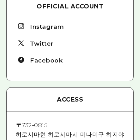
OFFICIAL ACCOUNT
Instagram
Twitter
Facebook
ACCESS
〒
732-0815
히로시마현 히로시마시 미나미구 히지야