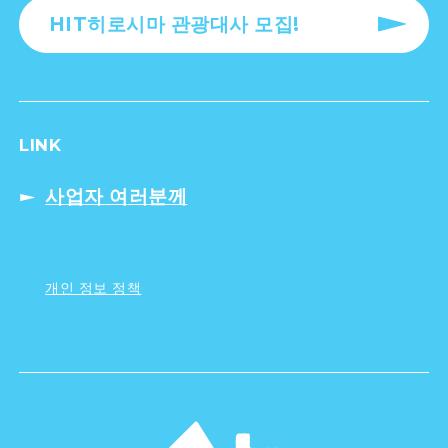
HIT히로시마 관광대사 모집!
LINK
사업자 여러분께
개인 정보 정책