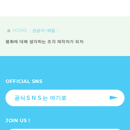
HOME
관광지・체험
평화에 대해 생각하는 조각 제작자가 되자.
OFFICIAL SNS
공식ＳＮＳ는 여기로
JOIN US !