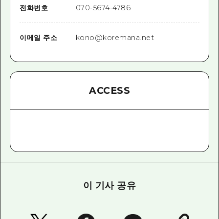
전화번호
070-5674-4786
이메일 주소
kono@koremana.net
ACCESS
이 기사 공유