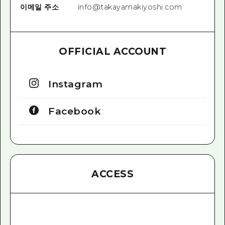
이메일 주소
info@takayamakiyoshi.com
OFFICIAL ACCOUNT
Instagram
Facebook
ACCESS