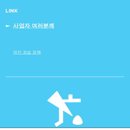
LINK
사업자 여러분께
개인 정보 정책