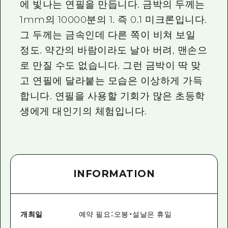
에 빛나는 연필을 만듭니다. 금박의 두께는
1mm의 10000분의 1. 즉 0.1 미크론입니다.
그 두께는 금속인데 다른 쪽이 비쳐 보일
정도. 약간의 바람이라도 날아 버려, 맨손으
로 만질 수도 없습니다. 그런 금박이 딱 맞
고 연필에 달라붙는 모습은 이상하게 가득
합니다. 연필을 사용할 기회가 많은 초등학
생에게 대인기의 체험입니다.
INFORMATION
개최일
예약 필요：오봉・설날은 휴일