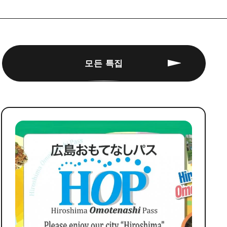
모든 특집