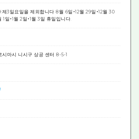
3일요일을 제외합니다 8월 6일・12월 29일・12월 30
1월 1일・1월 2일・1월 3일 휴일입니다.
시마시 니시구 상공 센터 8-5-1