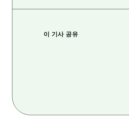
이 기사 공유