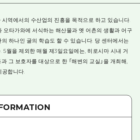
 시역에서의 수산업의 진흥을 목적으로 하고 있습니다.
과 오타가와에 서식하는 해산물과 옛 어촌의 생활과 어구
의 하나인 굴의 학습도 할 수 있습니다. 당 센터에서는
 5월을 제외한 매월 제3일요일에는, 히로시마 시내 거
과 그 보호자를 대상으로 한 「해변의 교실」을 개최해,
제공합니다.
NFORMATION