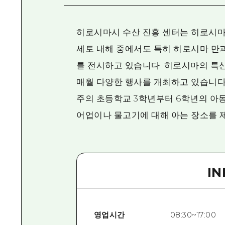
히로시마시 수산 진흥 센터는 히로시마
세토 내해 중에서도 특히 히로시마 만
를 전시하고 있습니다. 히로시마의 특산
매월 다양한 행사를 개최하고 있습니다.
주의 초등학교 3학년부터 6학년의 아동
어업이나 물고기에 대해 아는 장소를 
I
영업시간
08:30~17:00