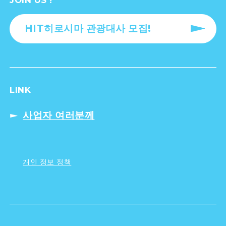
HIT히로시마 관광대사 모집!
LINK
사업자 여러분께
개인 정보 정책