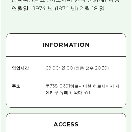
연월일 : 1974 년 (1974 년) 2 월 18 일
INFORMATION
영업시간
09:00~21:00 (최종 접수 20:30)
주소
〒
738-0601
히로시마현 히로시마시 사
에키구 유래초 와다 471
ACCESS