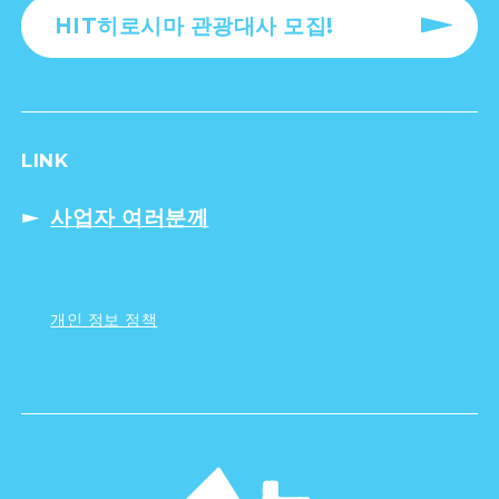
HIT히로시마 관광대사 모집!
LINK
사업자 여러분께
개인 정보 정책