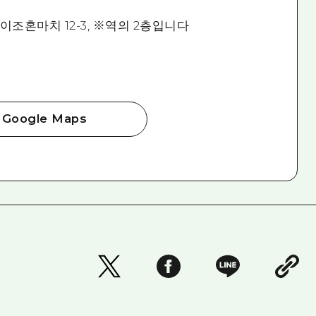
조혼마치 12-3, ※역의 2층입니다
Google Maps