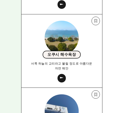
오쿠시 해수욕장
서쪽 하늘의 교리라고 불릴 정도로 아름다운
자연 해안