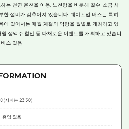
하는 천연 온천을 이용. 노천탕을 비롯해 칠수, 소금 사
 풍부한 설비가 갖추어져 있습니다. 쉐이프업 버스는 특히
목욕에 있어서는 매월 계절의 약탕을 월별로 개최하고 있
매월 생맥주 할인 등 다채로운 이벤트를 개최하고 있습니
 서비스 있음
NFORMATION
0(지폐는 23:30)
시 휴업 있음