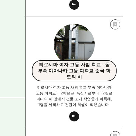
히로시마 여자 고등 사범 학교 · 동
부속 야마나카 고등 여학교 순국 학
도의 비
히로시마 여자 고등 사범 학교 부속 야마나카
고등 여학교 1, 2학년은, 폭심지로부터 1.2킬로
미터의 이 땅에서 건물 소개 작업중에 피폭해,
1명을 제외하고 전원이 희생이 되었습니다.