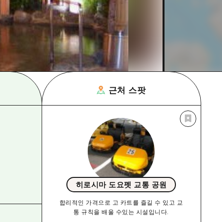
근처 스팟
히로시마 도요펫 교통 공원
합리적인 가격으로 고 카트를 즐길 수 있고 교
통 규칙을 배울 수있는 시설입니다.