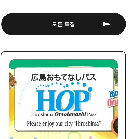
모든 특집