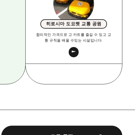
히로시마 도요펫 교통 공원
합리적인 가격으로 고 카트를 즐길 수 있고 교
통 규칙을 배울 수있는 시설입니다.