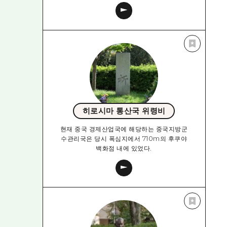
히로시마 통산국 위령비
현재 중국 경제산업국에 해당하는 중국지방군
수관리국은 당시 폭심지에서 710m의 후쿠야
백화점 내에 있었다.