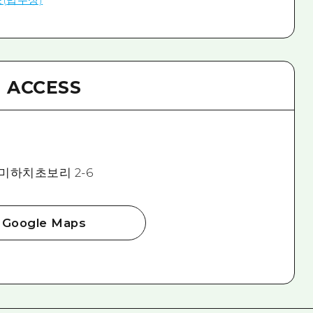
ACCESS
미하치초보리 2-6
Google Maps