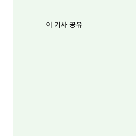
이 기사 공유