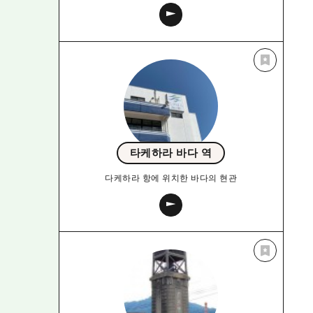
타케하라 바다 역
다케하라 항에 위치한 바다의 현관