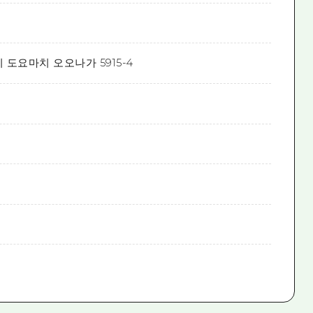
 도요마치 오오나가 5915-4