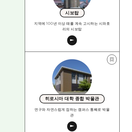
시보탑
지역에 100년 이상 때를 계속 고시하는 시와호
리의 시보탑
히로시마 대학 종합 박물관
연구와 자연스럽게 접하는 캠퍼스 통째로 박물
관