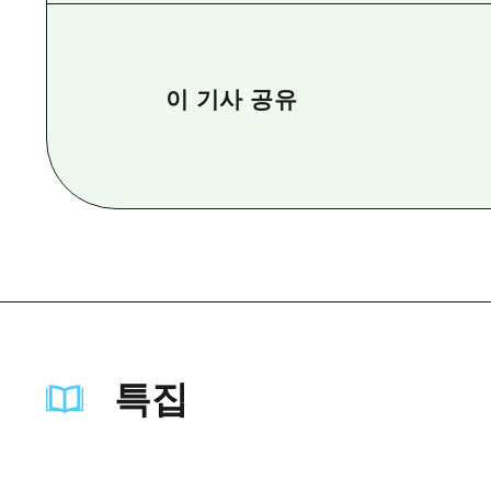
이 기사 공유
특집