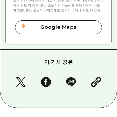
도 미하라 쿠이 IC에서 차로 약 30분. 또는 중국 자동차도 3차 IC
에서 차로 약 35분. 또는 오노미치 마쓰에도 세라 IC에서 차로
약 30분. 또는 오노미치 마쓰에도 요시야 IC에서 차로 약 25분
Google Maps
이 기사 공유