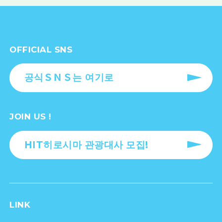
OFFICIAL SNS
공식ＳＮＳ는 여기로
JOIN US !
HIT히로시마 관광대사 모집!
LINK