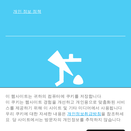
개인 정보 정책
이 웹사이트는 귀하의 컴퓨터에 쿠키를 저장합니다.
©Hiroshima Tourism Association /
이 쿠키는 웹사이트 경험을 개선하고 개인용으로 맞춤화된 서비
Hiroshima Prefecture / Hiroshima City .
스를 제공하기 위해 이 사이트 및 기타 미디어에서 사용됩니다.
All rights reserved
우리 쿠키에 대한 자세한 내용은
개인정보취급방침
을 참조하세
요. 당 사이트에서는 방문자의 개인정보를 추적하지 않습니다.