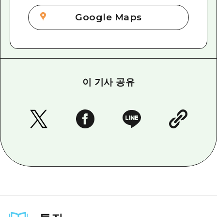
Google Maps
이 기사 공유