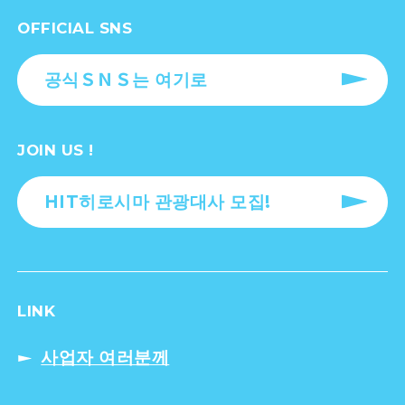
OFFICIAL SNS
공식ＳＮＳ는 여기로
JOIN US !
HIT히로시마 관광대사 모집!
LINK
사업자 여러분께