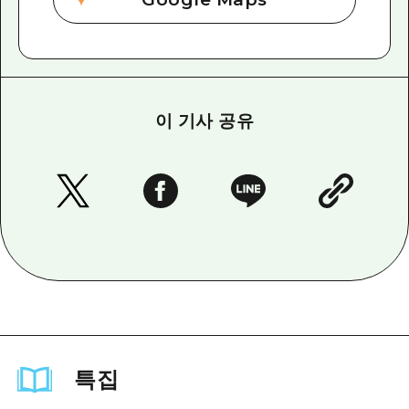
이 기사 공유
특집