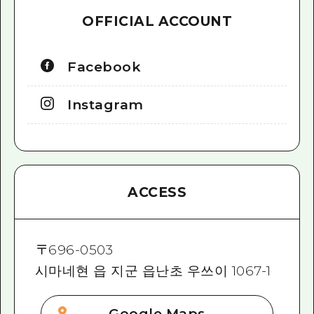
OFFICIAL ACCOUNT
Facebook
Instagram
ACCESS
〒
696-0503
시마네현 읍 지군 읍난초 우쓰이 1067-1
Google Maps