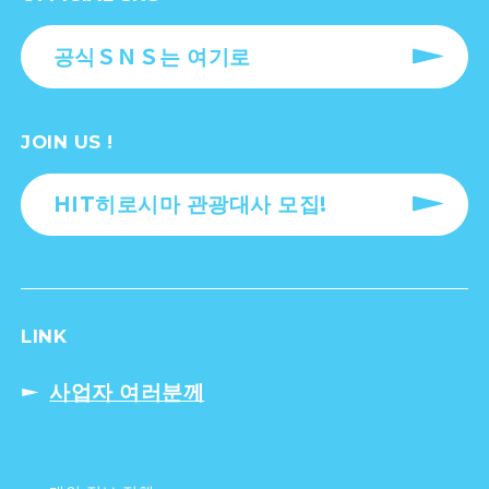
공식ＳＮＳ는 여기로
JOIN US !
HIT히로시마 관광대사 모집!
LINK
사업자 여러분께