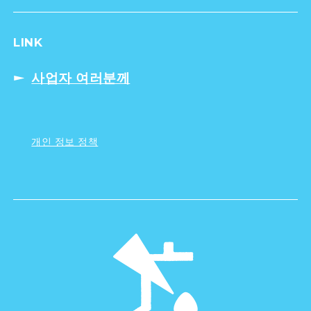
LINK
사업자 여러분께
개인 정보 정책