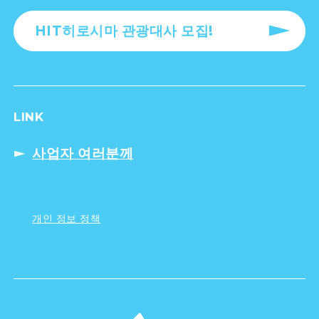
HIT히로시마 관광대사 모집!
LINK
사업자 여러분께
개인 정보 정책