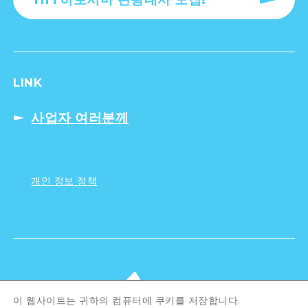
LINK
사업자 여러분께
개인 정보 정책
이 웹사이트는 귀하의 컴퓨터에 쿠키를 저장합니다.