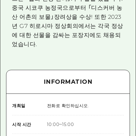
중국 시코쿠 농정국으로부터 「디스커버 농
산 어촌의 보물」장려상을 수상! 또한 2023
년 G7 히로시마 정상회의에서는 각국 정상
에 대한 선물을 감싸는 포장지에도 채용되
었습니다.
INFORMATION
개최일
전화로 확인하십시오.
시작 시간
10:00~15:00