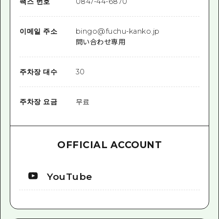
팩스 번호
0847-44-6870
이메일 주소
bingo@fuchu-kanko.jp
問い合わせ専用
주차장 대수
30
주차장 요금
무료
OFFICIAL ACCOUNT
YouTube