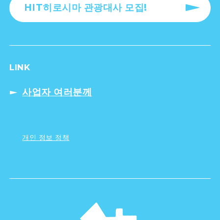
HIT히로시마 관광대사 모집!
LINK
사업자 여러분께
개인 정보 정책