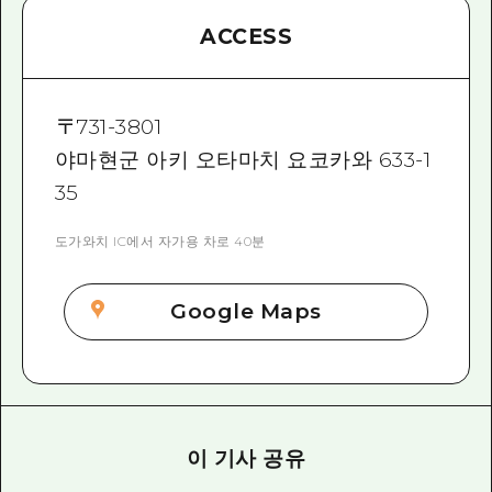
ACCESS
〒
731-3801
야마현군 아키 오타마치 요코카와 633-1
35
도가와치 IC에서 자가용 차로 40분
Google Maps
이 기사 공유