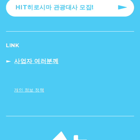
HIT히로시마 관광대사 모집!
LINK
사업자 여러분께
개인 정보 정책