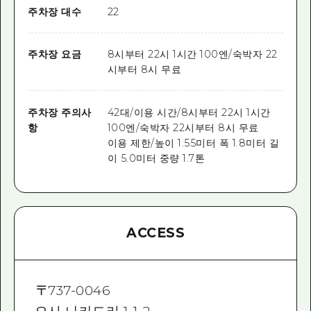
주차장 대수
22
주차장 요금
8시부터 22시 1시간 100엔/숙박자 22
시부터 8시 무료
주차장 주의사
42대/이용 시간/8시부터 22시 1시간
항
100엔/숙박자 22시부터 8시 무료
이용 제한/높이 1.55미터 폭 1.8미터 길
이 5.0미터 중량 1.7톤
ACCESS
〒
737-0046