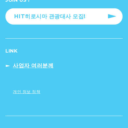
JOIN US !
HIT히로시마 관광대사 모집!
LINK
사업자 여러분께
개인 정보 정책