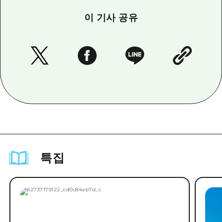
이 기사 공유
특집