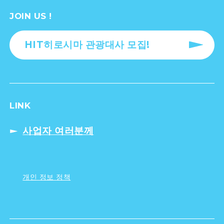
JOIN US !
HIT히로시마 관광대사 모집!
LINK
사업자 여러분께
개인 정보 정책