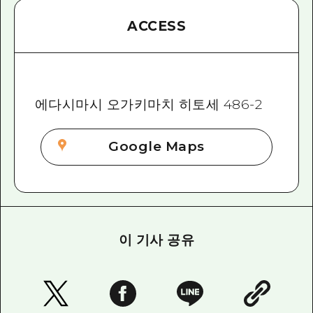
ACCESS
에다시마시 오가키마치 히토세 486-2
Google Maps
이 기사 공유