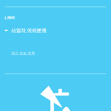
LINK
사업자 여러분께
개인 정보 정책