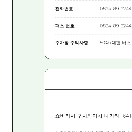
전화번호
0824-89-2244
팩스 번호
0824-89-2244
주차장 주의사항
50대(대형 버스
쇼바라시 구치와마치 나가타 1641-