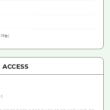
 가능)
ACCESS
1