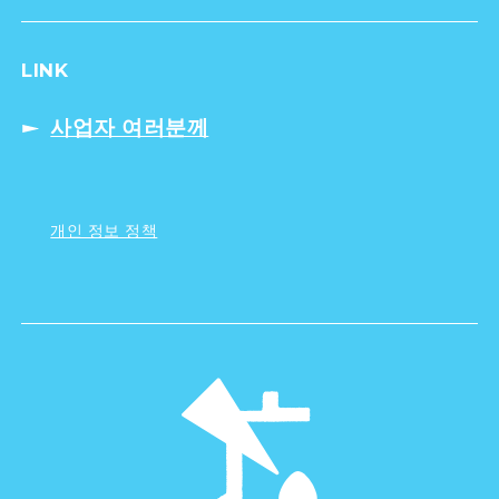
LINK
사업자 여러분께
개인 정보 정책