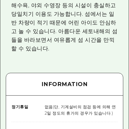
해수욕, 야외 수영장 등의 시설이 충실하고
당일치기 이용도 가능합니다. 섬에서는 일
반 차량이 적기 때문에 어린 아이도 안심하
고 놀 수 있습니다. 아름다운 세토내해의 섬
들을 바라보면서 여유롭게 섬 시간을 만끽
할 수 있습니다.
INFORMATION
정기휴일
없음(단, 기계설비의 점검 등에 의해 연
2일 정도의 휴가의 경우가 있습니다.)