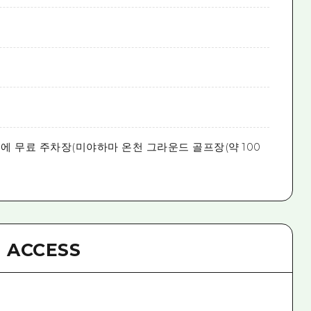
에 무료 주차장(미야하마 온천 그라운드 골프장(약 100
ACCESS