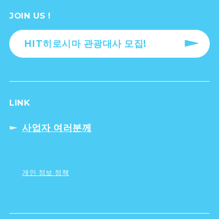
JOIN US !
HIT히로시마 관광대사 모집!
LINK
사업자 여러분께
개인 정보 정책