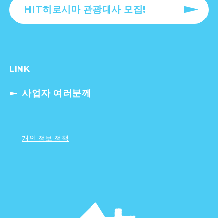
HIT히로시마 관광대사 모집!
LINK
사업자 여러분께
개인 정보 정책