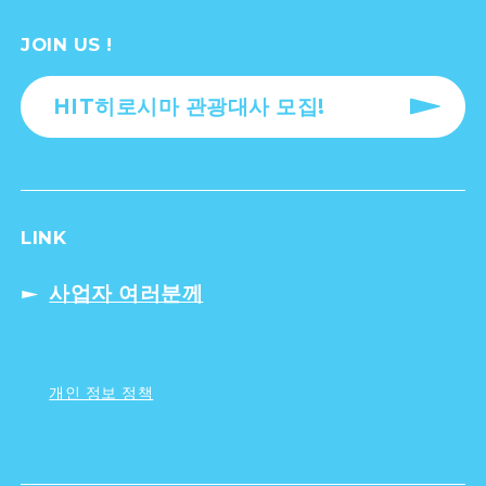
JOIN US !
HIT히로시마 관광대사 모집!
LINK
사업자 여러분께
개인 정보 정책