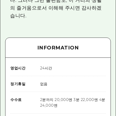
다. 그러나 그런 불편함도, 이 거리의 생활
의 즐거움으로서 이해해 주시면 감사하겠
습니다.
INFORMATION
영업시간
24시간
정기휴일
없음
수수료
2분까지 20,000엔 3분 22,000엔 4분
24,000엔