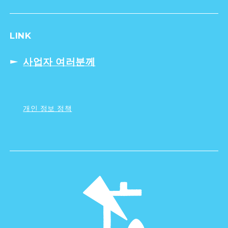
LINK
사업자 여러분께
개인 정보 정책