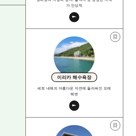
가 인상적
이리카 해수욕장
세토 내해의 아름다운 자연에 둘러싸인 모래
해변