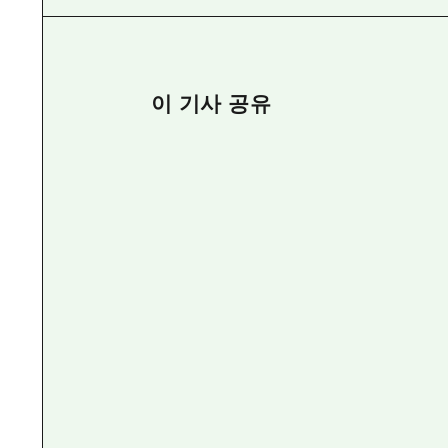
이 기사 공유