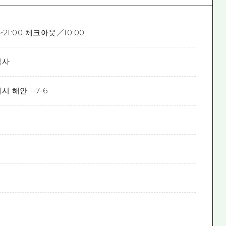
21:00 체크아웃／10:00
식사
 해안 1-7-6