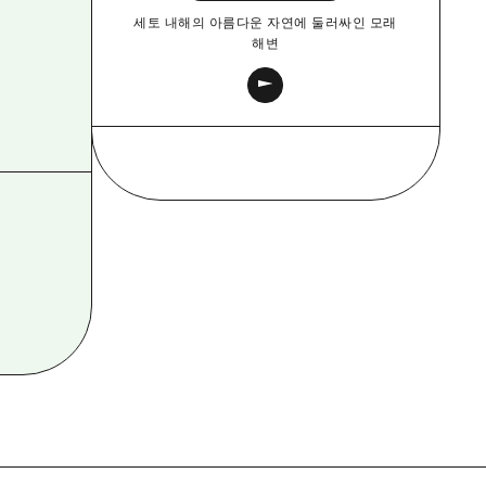
세토 내해의 아름다운 자연에 둘러싸인 모래
해변