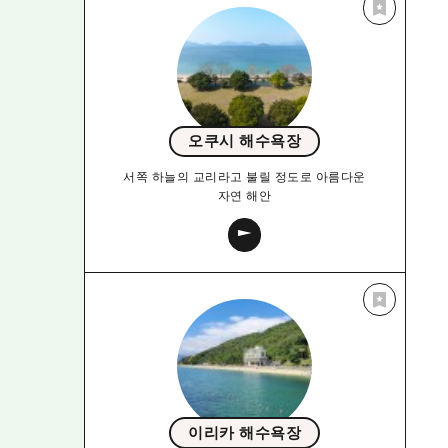
오쿠시 해수욕장
서쪽 하늘의 교리라고 불릴 정도로 아름다운
자연 해안
이리카 해수욕장