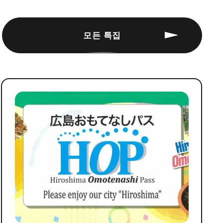
모든 특집