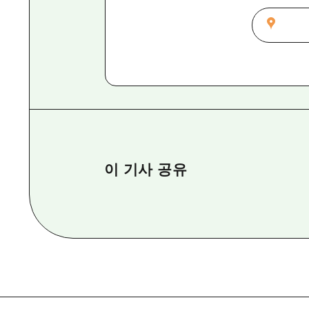
이 기사 공유