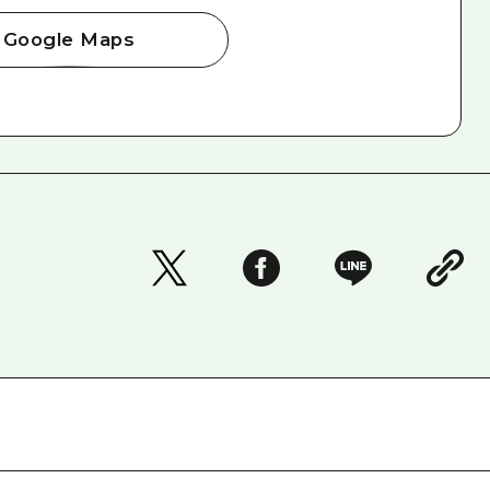
Google Maps