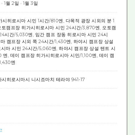
 · 1월 2일 · 1월 3일
시히로시마 시민 1시간/810엔, 다목적 광장 시외의 분 1
, 오토캠프장 히가시히로시마 시민 24시간/3,870엔, 오토캠
24시간/5,030엔, 임간 캠프 장동 히로시마 시민 24시
하야마 캠프장 시외 쪽 24시간/1,430엔, 하야시 캠프장 상설
마 시민 24시간/5,060엔, 하야시 캠프장 상설 텐트 시
70 엔, 데이 캠프장 히가시히로시마 시민/1,100엔, 데이 캠
,430엔
시히로시마시 니시죠마치 테라야 941-17