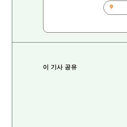
이 기사 공유