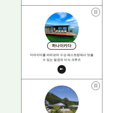
하나이카다
미야지마를 바라보며 수상 레스토랑에서 맛볼
수 있는 절경과 미식 크루즈