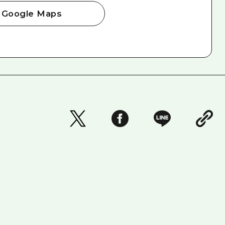
Google Maps