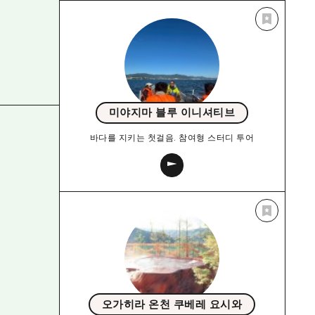
미야지마 블루 이니셔티브
바다를 지키는 첫걸음. 참여형 스터디 투어
오가히라 온천 쿠베레 요시와