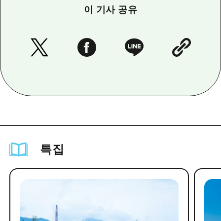
이 기사 공유
특집