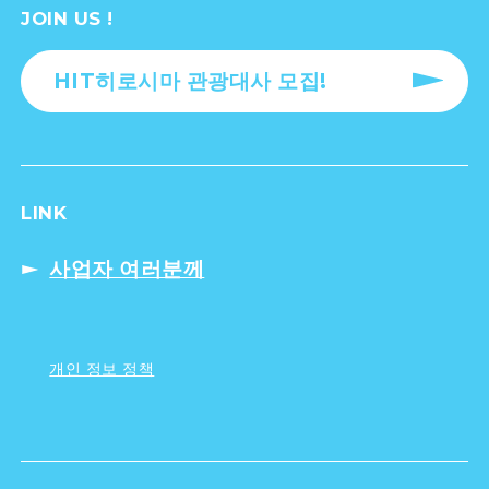
JOIN US !
HIT히로시마 관광대사 모집!
LINK
사업자 여러분께
개인 정보 정책