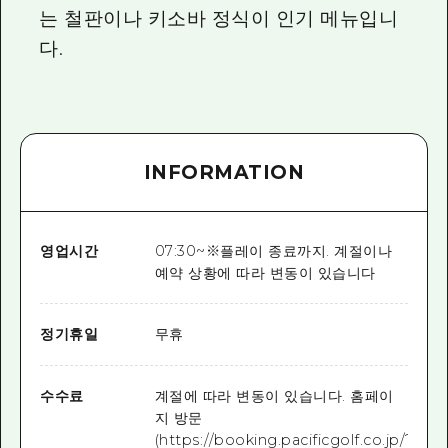
는 철판이나 키소바 정식이 인기 메뉴입니
다.
INFORMATION
영업시간
07:30~※플레이 종료까지. 계절이나
예약 상황에 따라 변동이 있습니다
정기휴일
무휴
수수료
계절에 따라 변동이 있습니다. 홈페이
지 방문
(https://booking.pacificgolf.co.jp/?