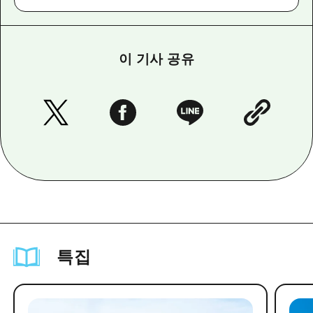
이 기사 공유
특집