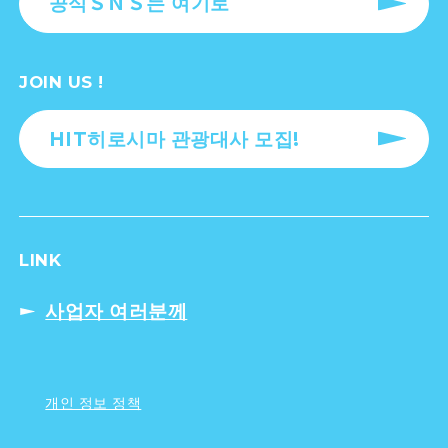
공식ＳＮＳ는 여기로
JOIN US !
HIT히로시마 관광대사 모집!
LINK
사업자 여러분께
개인 정보 정책