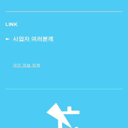
LINK
사업자 여러분께
개인 정보 정책