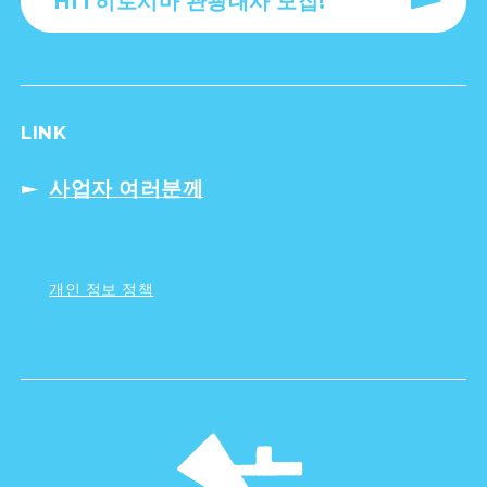
HIT히로시마 관광대사 모집!
LINK
사업자 여러분께
개인 정보 정책