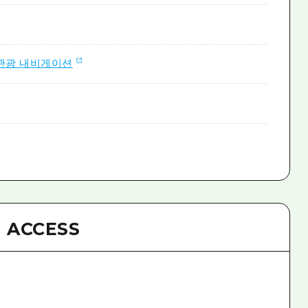
관광 내비게이션
ACCESS