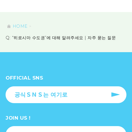
HOME
Q: “히로시마 수도권”에 대해 알려주세요 | 자주 묻는 질문
OFFICIAL SNS
공식ＳＮＳ는 여기로
JOIN US !