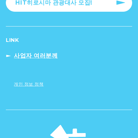
HIT히로시마 관광대사 모집!
LINK
사업자 여러분께
개인 정보 정책