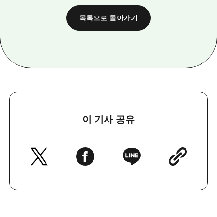
목록으로 돌아가기
이 기사 공유