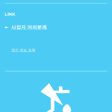
LINK
사업자 여러분께
개인 정보 정책