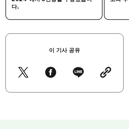
다.
이 기사 공유